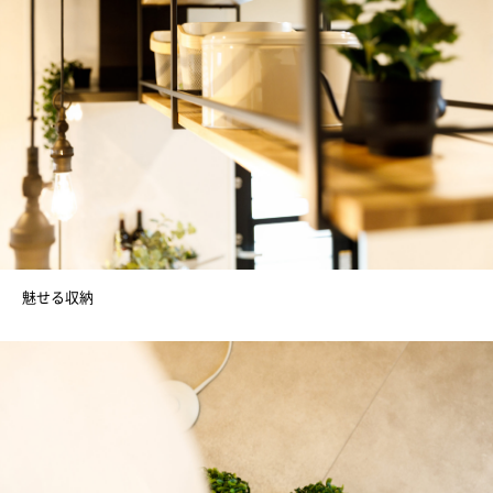
魅せる収納