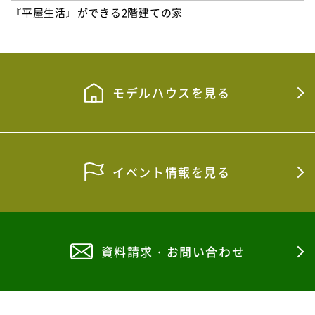
『平屋生活』ができる2階建ての家
モデルハウスを見る
イベント情報を見る
資料請求・お問い合わせ