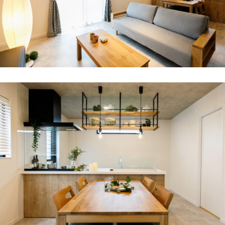
ニュース
イベントに参加
モデルハウスを見る
資料請求・お問い合わせ
プライバシーポリシー
カスタマーハラスメントに関する基本方針