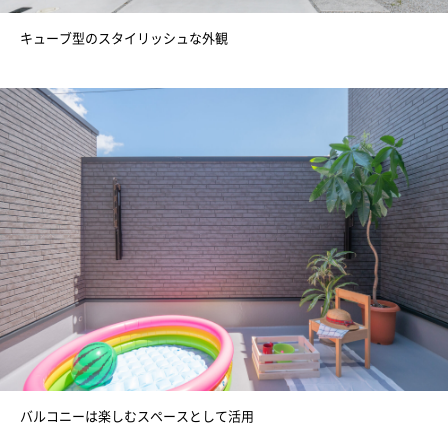
キューブ型のスタイリッシュな外観
バルコニーは楽しむスペースとして活用