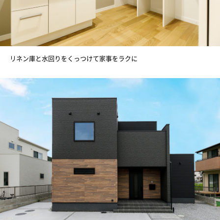
リネン庫と水回りをくっつけて家事をラクに