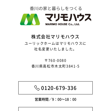
株式会社マリモハウス
ユーリックホームはマリモハウスに
社名変更いたしました。
〒760-0080
香川県高松市木太町3841-5
0120-679-336
営業時間／9：00〜18：00