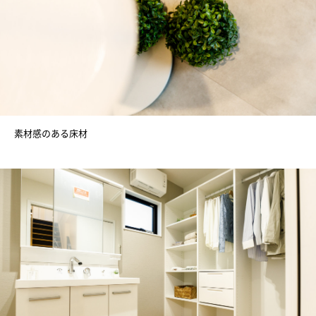
素材感のある床材