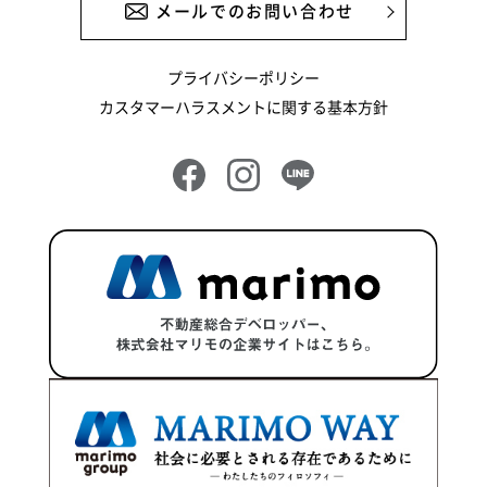
メールでのお問い合わせ
プライバシーポリシー
カスタマーハラスメントに関する基本方針