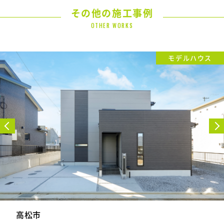
その他の施工事例
OTHER WORKS
モデルハウス
高松市