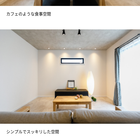
カフェのような食事空間
シンプルでスッキリした空間