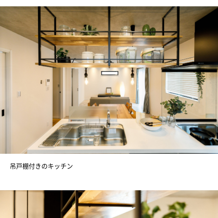
吊戸棚付きのキッチン