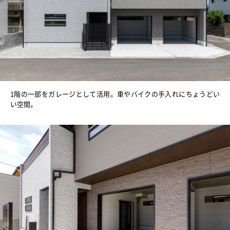
ニュース
イベントに参加
モデルハウスを見る
1階の一部をガレージとして活用。車やバイクの手入れにちょうどい
い空間。
資料請求・お問い合わせ
プライバシーポリシー
カスタマーハラスメントに関する基本方針