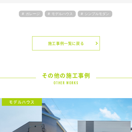
ガレージ
モデルハウス
シンプルモダン
施工事例一覧に戻る
その他の施工事例
OTHER WORKS
モデルハウス