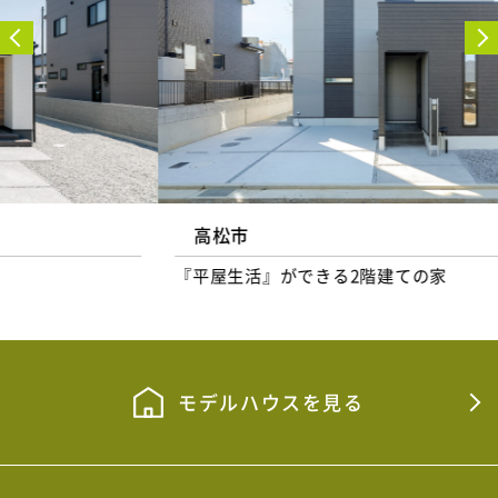
高松市
『平屋生活』ができる2階建ての家
モデルハウスを見る