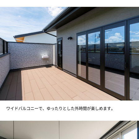
ワイドバルコニーで、ゆったりとした外時間が楽しめます。