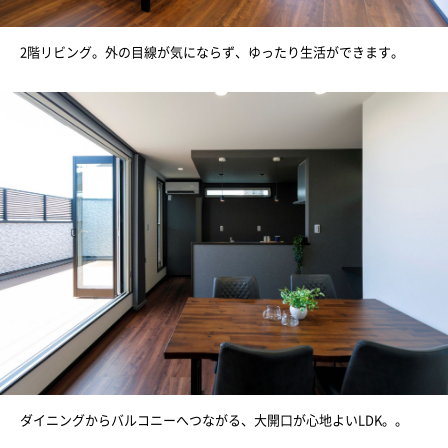
2階リビング。外の目線が気にならず、ゆったり生活ができます。
ダイニングからバルコニーへつながる、大開口が心地よいLDK。。