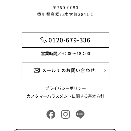
〒760-0080
香川県高松市木太町3841-5
0120-679-336
営業時間／9：00〜18：00
メールでのお問い合わせ
プライバシーポリシー
カスタマーハラスメントに関する基本方針