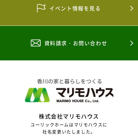
イベント情報を見る
資料請求・お問い合わせ
株式会社マリモハウス
ユーリックホームはマリモハウスに
社名変更いたしました。