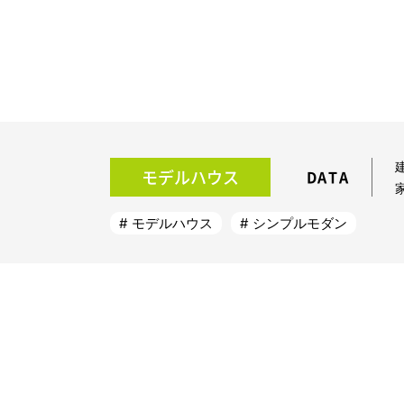
モデルハウス
DATA
モデルハウス
シンプルモダン