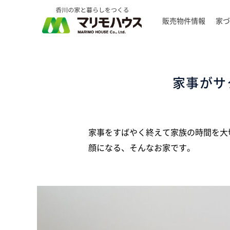
販売物件情報
家づ
家事がサ
家事をすばやく終えて家族の時間を大
顔になる、そんなお家です。