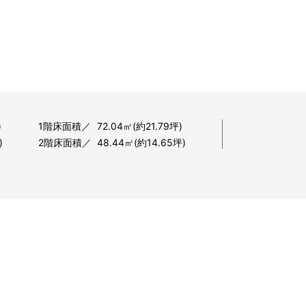
)
1階床面積
72.04㎡(約21.79坪)
)
2階床面積
48.44㎡(約14.65坪)