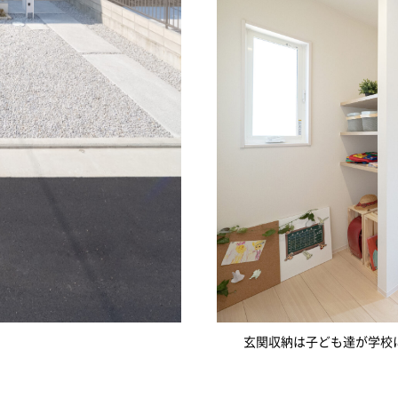
玄関収納は子ども達が学校