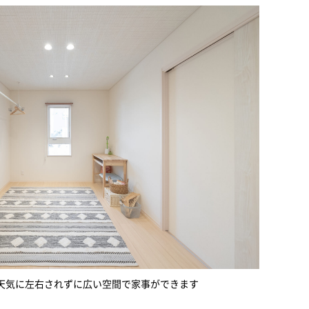
天気に左右されずに広い空間で家事ができます