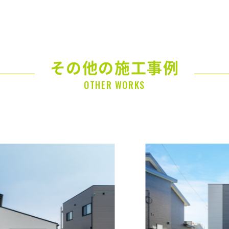
その他の施工事例
OTHER WORKS