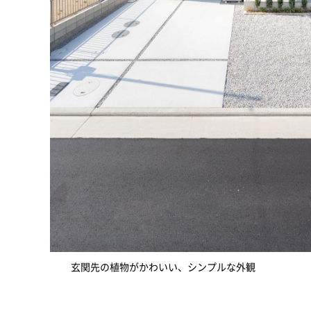
玄関先の植物がかわいい、シンプルな外観