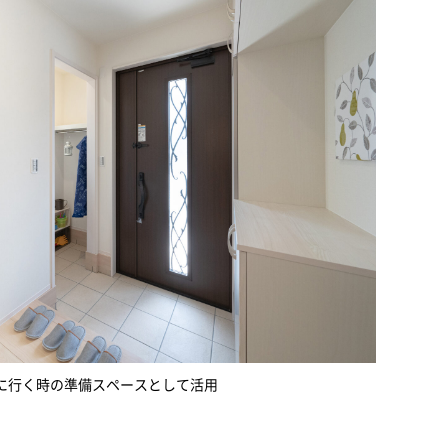
に行く時の準備スペースとして活用