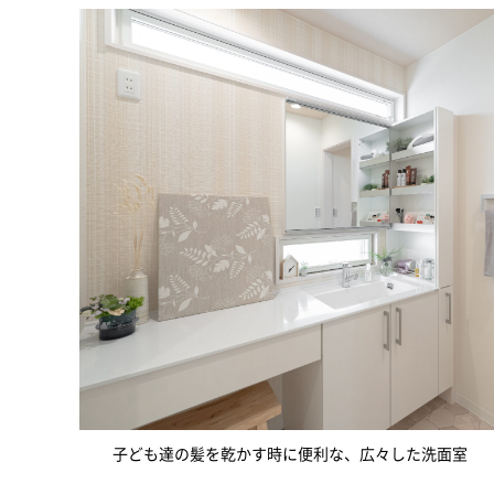
子ども達の髪を乾かす時に便利な、広々した洗面室