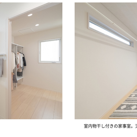
室内物干し付きの家事室。