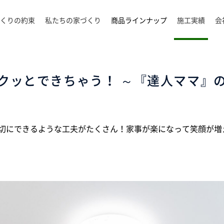
くりの約束
私たちの家づくり
商品ラインナップ
施工実績
会
クッとできちゃう！ ～『達人ママ』
切にできるような工夫がたくさん！家事が楽になって笑顔が増