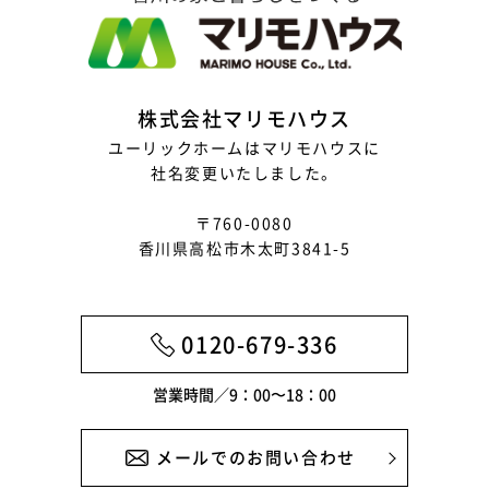
株式会社マリモハウス
ユーリックホームはマリモハウスに
社名変更いたしました。
〒760-0080
香川県高松市木太町3841-5
0120-679-336
営業時間／9：00〜18：00
メールでのお問い合わせ