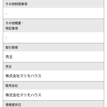
その他制限事項
-
その他概要・
特記事項
-
取引態様
売主
売主
株式会社マリモハウス
販売会社
株式会社マリモハウス
情報提供日