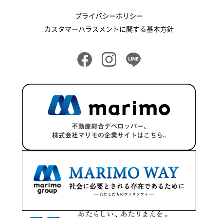
プライバシーポリシー
カスタマーハラスメントに関する基本方針