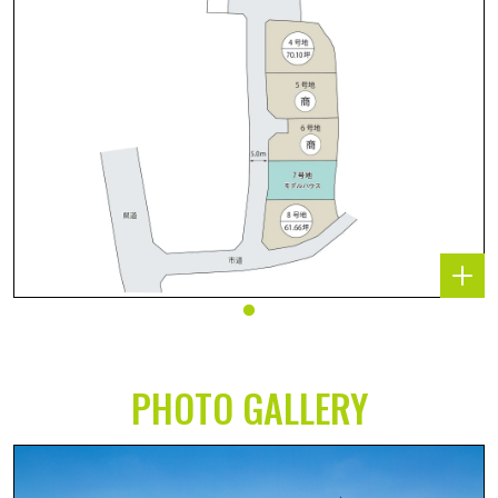
PHOTO GALLERY