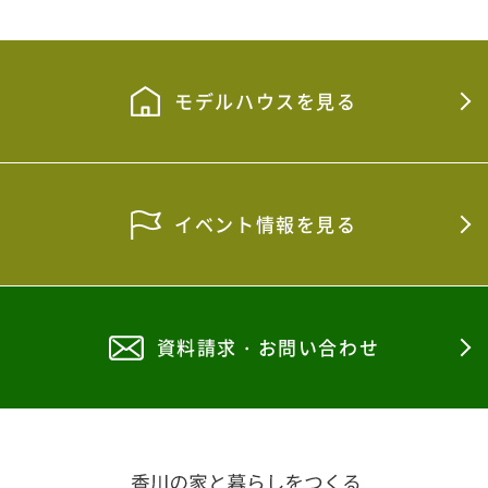
モデルハウスを見る
イベント情報を見る
資料請求・お問い合わせ