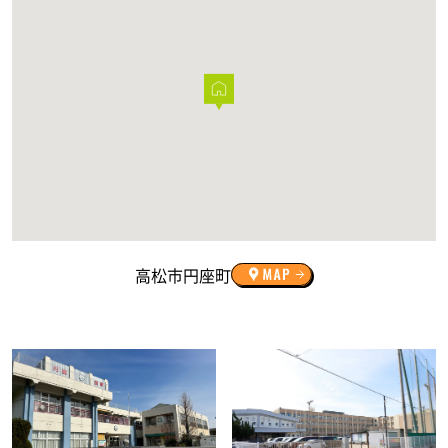
高松市円座町