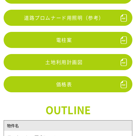
道路プロムナード用照明（参考）
電柱案
土地利用計画図
価格表
OUTLINE
物件名