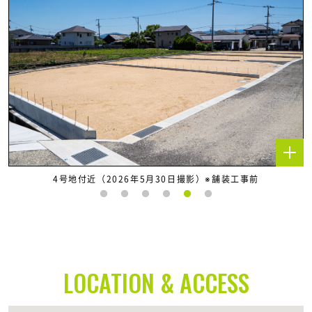
4号地付近（2026年5月30日撮影）※舗装工事前
LOCATION & ACCESS