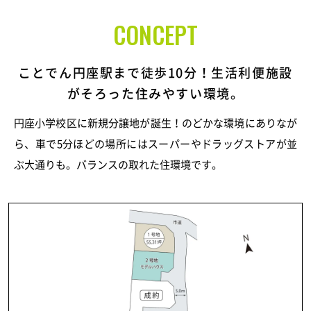
CONCEPT
ことでん円座駅まで徒歩10分！生活利便施設
がそろった住みやすい環境。
円座小学校区に新規分譲地が誕生！のどかな環境にありなが
ら、車で5分ほどの場所にはスーパーやドラッグストアが並
ぶ大通りも。バランスの取れた住環境です。