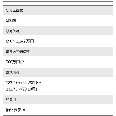
販売区画数
5区画
販売価格
890〜1,142 万円
最多販売価格帯
900万円台
敷地面積
182.77㎡(55.28坪)〜
231.75㎡(70.10坪)
諸費用
価格表参照