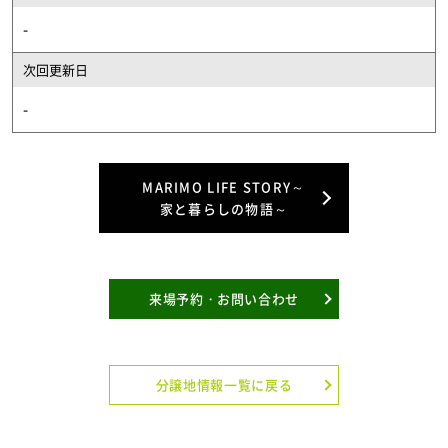
-
次回更新日
-
MARIMO LIFE STORY～
家と暮らしの物語～
来場予約・お問い合わせ
分譲地情報一覧に戻る