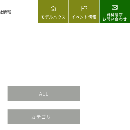
社情報
資料請求
モデルハウス
イベント情報
お問い合わせ
ALL
カテゴリー