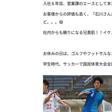
入社６年目、営業課のエースとして本
お客様からの評価も高く、「石川さん
ど。。。😄
社内からも頼りになる兄貴肌！！イケ
お休みの日は、ゴルフやフットサルな
学生時代、サッカーで国民体育大会全