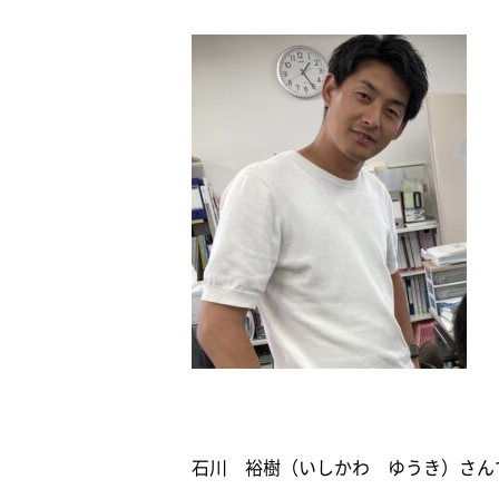
石川 裕樹（いしかわ ゆうき）さんで