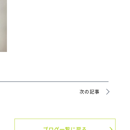
次の記事
ブログ一覧に戻る