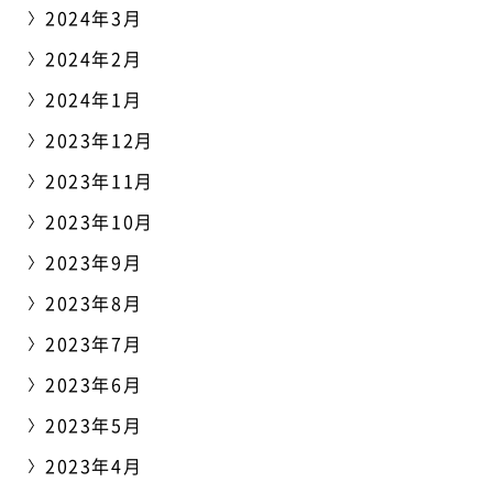
2024年3月
2024年2月
2024年1月
2023年12月
2023年11月
2023年10月
2023年9月
2023年8月
2023年7月
2023年6月
2023年5月
2023年4月