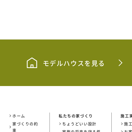
モデルハウスを見る
ホーム
私たちの家づくり
施工
家づくりの約
ちょうどいい設計
施
束
家族の将来を守る性
お