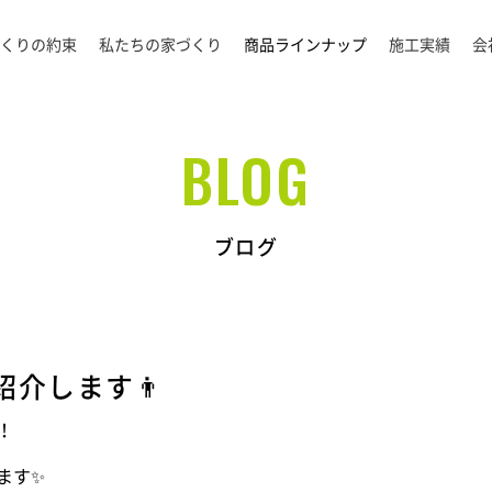
くりの約束
私たちの家づくり
商品ラインナップ
施工実績
会
BLOG
ブログ
介します👨
！
ます✨