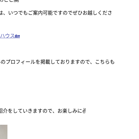
は、いつでもご案内可能ですのでぜひお越しくださ
ルハウス🏡
んのプロフィールを掲載しておりますので、こちらも
紹介をしていきますので、お楽しみに✌