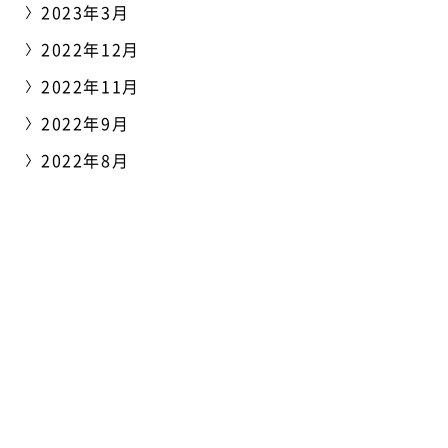
2023年3月
2022年12月
2022年11月
2022年9月
2022年8月