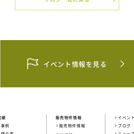
イベント情報を見る
実績
販売物件情報
イベン
工事例
販売物件情報
ブログ
客様の声
ニュー