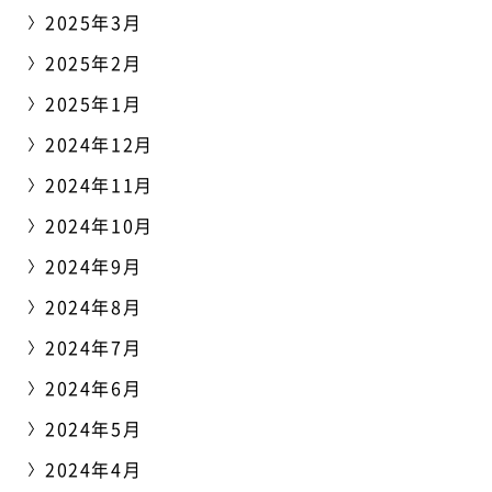
2025年3月
2025年2月
2025年1月
2024年12月
2024年11月
2024年10月
2024年9月
2024年8月
2024年7月
2024年6月
2024年5月
2024年4月