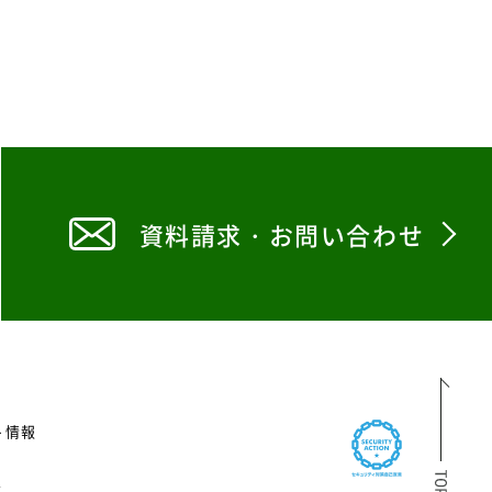
資料請求・お問い合わせ
ト情報
ス