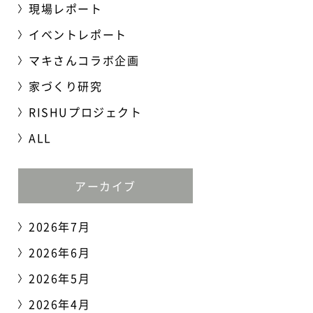
現場レポート
イベントレポート
マキさんコラボ企画
家づくり研究
RISHUプロジェクト
ALL
アーカイブ
2026年7月
2026年6月
2026年5月
2026年4月