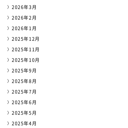
2026年3月
2026年2月
2026年1月
2025年12月
2025年11月
2025年10月
2025年9月
2025年8月
2025年7月
2025年6月
2025年5月
2025年4月