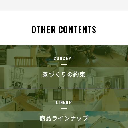
OTHER CONTENTS
CONCEPT
家づくりの約束
LINEUP
商品ラインナップ