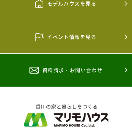
モデルハウスを見る
イベント情報を見る
資料請求・お問い合わせ