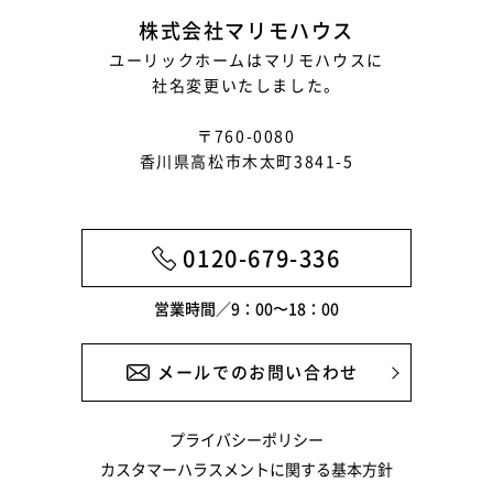
株式会社マリモハウス
ユーリックホームはマリモハウスに
社名変更いたしました。
〒760-0080
香川県高松市木太町3841-5
0120-679-336
営業時間／9：00〜18：00
メールでのお問い合わせ
プライバシーポリシー
カスタマーハラスメントに関する基本方針