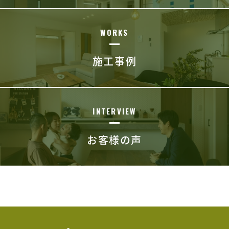
WORKS
施工事例
INTERVIEW
お客様の声