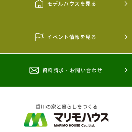
モデルハウスを見る
イベント情報を見る
資料請求・お問い合わせ