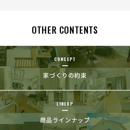
OTHER CONTENTS
CONCEPT
家づくりの約束
LINEUP
商品ラインナップ