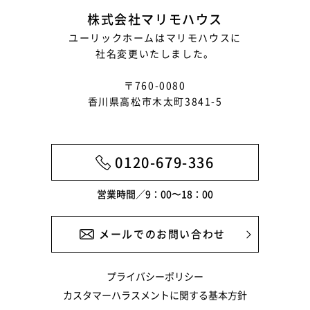
株式会社マリモハウス
ユーリックホームはマリモハウスに
社名変更いたしました。
〒760-0080
香川県高松市木太町3841-5
0120-679-336
営業時間／9：00〜18：00
メールでのお問い合わせ
プライバシーポリシー
カスタマーハラスメントに関する基本方針