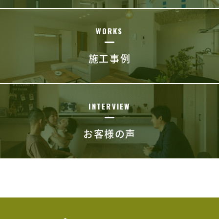
WORKS
施工事例
INTERVIEW
お客様の声