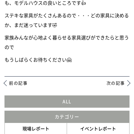
も、モデルハウスの良いところです👍
ステキな家具がたくさんあるので・・・どの家具に決める
か、まだ迷っています🤣
家族みんなが心地よく暮らせる家具選びができたらと思う
ので
もうしばらくお待ちください🤗
前の記事
次の記事
ALL
カテゴリー
現場レポート
イベントレポート