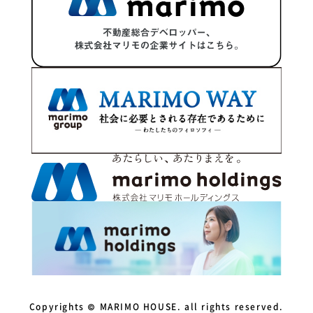
2024年1月
2023年12月
2023年11月
2023年10月
2023年9月
2023年8月
2023年7月
2023年6月
2023年5月
2023年4月
Copyrights © MARIMO HOUSE. all rights reserved.