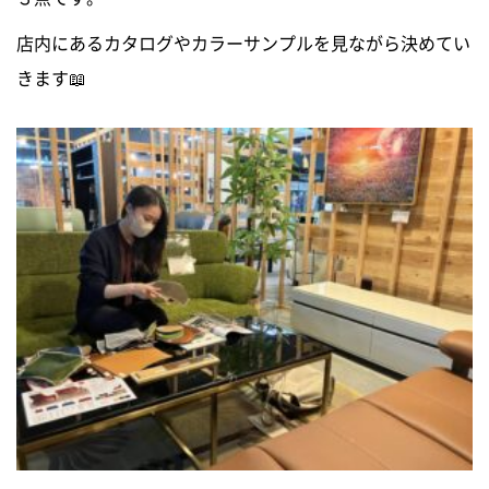
店内にあるカタログやカラーサンプルを見ながら決めてい
きます📖