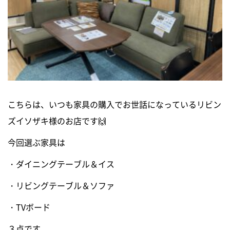
こちらは、いつも家具の購入でお世話になっているリビン
ズイソザキ様のお店です🙌
今回選ぶ家具は
・ダイニングテーブル＆イス
・リビングテーブル＆ソファ
・TVボード
３点です。