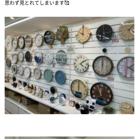
思わず見とれてしまいます🥰