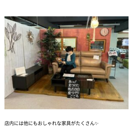
店内には他にもおしゃれな家具がたくさん✨