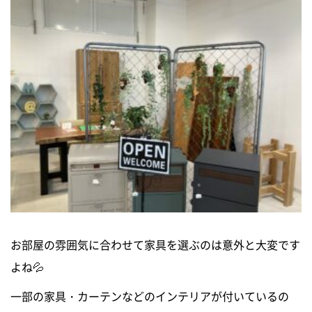
お部屋の雰囲気に合わせて家具を選ぶのは意外と大変です
よね💦
一部の家具・カーテンなどのインテリアが付いているの