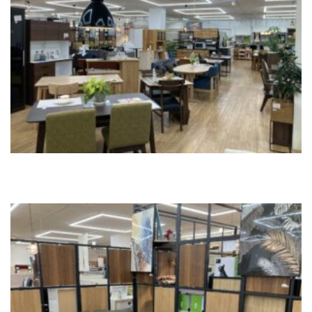
ニュース
イベントに参加
モデルハウスを見る
資料請求・お問い合わせ
プライバシーポリシー
カスタマーハラスメントに関する基本方針