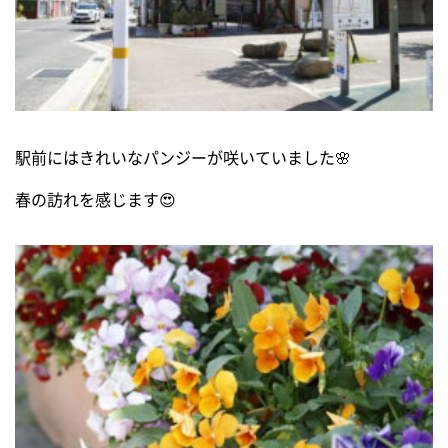
駅前にはきれいなパンジーが咲いていました🌸
春の訪れを感じます😍