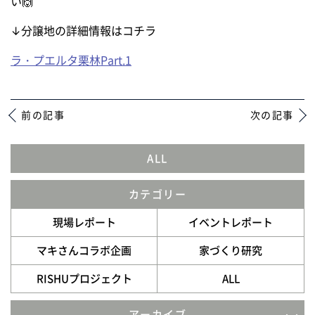
い🙌
↓分譲地の詳細情報はコチラ
ラ・プエルタ栗林Part.1
前の記事
次の記事
ALL
カテゴリー
現場レポート
イベントレポート
マキさんコラボ企画
家づくり研究
RISHUプロジェクト
ALL
アーカイブ