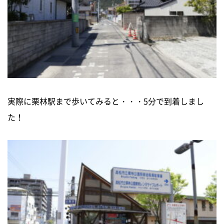
実際に栗林駅まで歩いてみると・・・5分で到着しまし
た！