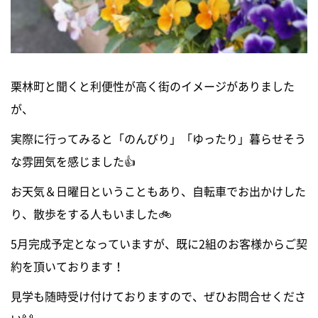
栗林町と聞くと利便性が高く街のイメージがありました
が、
実際に行ってみると「のんびり」「ゆったり」暮らせそう
な雰囲気を感じました👍
お天気＆日曜日ということもあり、自転車でお出かけした
り、散歩をする人もいました🚲
5月完成予定となっていますが、既に2組のお客様からご契
約を頂いております！
見学も随時受け付けておりますので、ぜひお問合せくださ