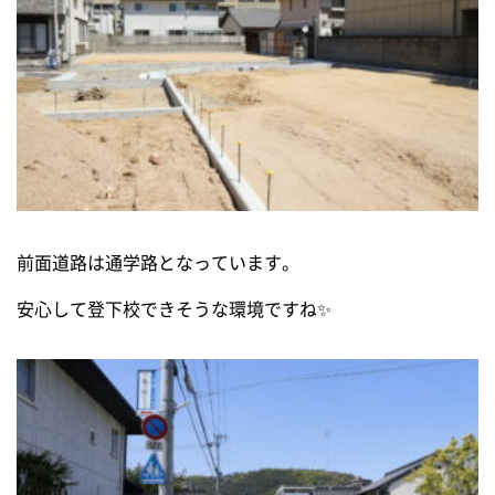
前面道路は通学路となっています。
安心して登下校できそうな環境ですね✨