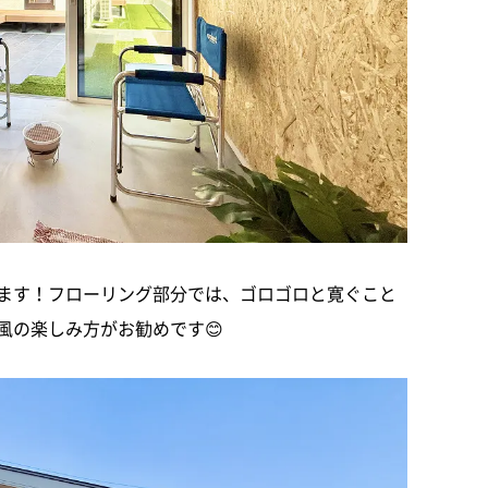
ます！フローリング部分では、ゴロゴロと寛ぐこと
風の楽しみ方がお勧めです😊