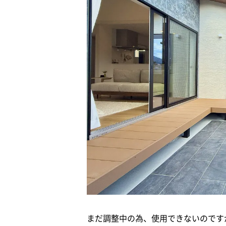
まだ調整中の為、使用できないのです