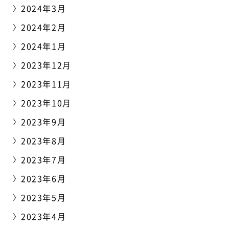
2024年3月
2024年2月
2024年1月
2023年12月
2023年11月
2023年10月
2023年9月
2023年8月
2023年7月
2023年6月
2023年5月
2023年4月