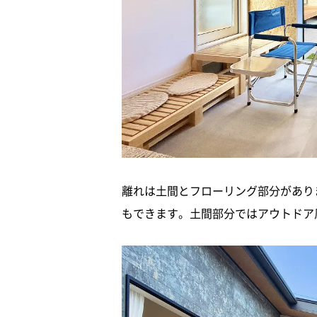
離れは土間とフローリング部分があり
もできます。土間部分ではアウトドア