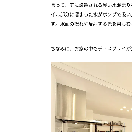
言って、庭に設置される浅い水溜まり
イル部分に溜まった水がポンプで吸い
す。水面の揺れや反射する光を楽しむ
ちなみに、お家の中もディスプレイが