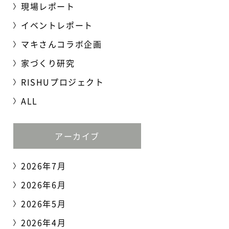
現場レポート
イベントレポート
マキさんコラボ企画
家づくり研究
RISHUプロジェクト
ALL
アーカイブ
2026年7月
2026年6月
2026年5月
2026年4月