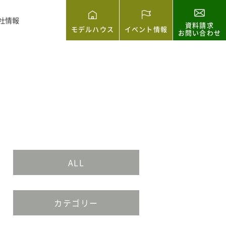
社情報
資料請求
モデルハウス
イベント情報
お問い合わせ
ALL
カテゴリー