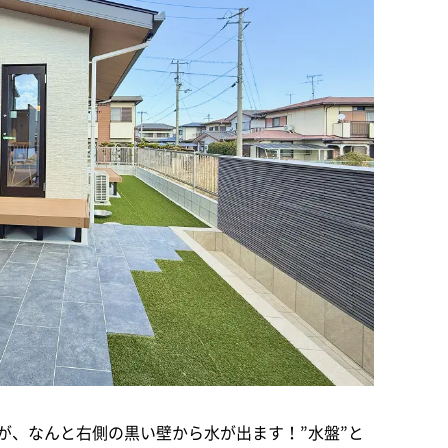
が、なんと右側の黒い壁から水が出ます！”水盤”と