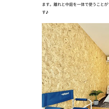
ます。離れと中庭を一体で使うことが
す♪