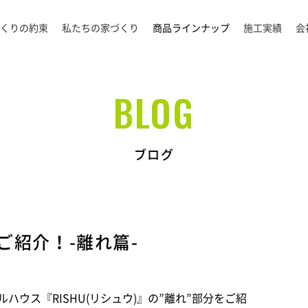
くりの約束
私たちの家づくり
商品ラインナップ
施工実績
会
BLOG
ブログ
ご紹介！-離れ篇-
ウス『RISHU(リシュウ)』の”離れ”部分をご紹