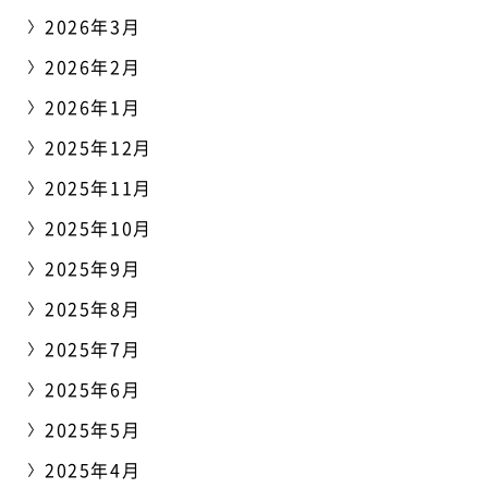
2026年3月
2026年2月
2026年1月
2025年12月
2025年11月
2025年10月
2025年9月
2025年8月
2025年7月
2025年6月
2025年5月
2025年4月