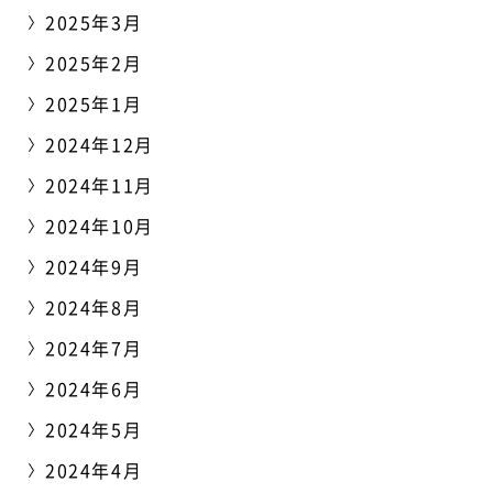
2025年3月
2025年2月
2025年1月
2024年12月
2024年11月
2024年10月
2024年9月
2024年8月
2024年7月
2024年6月
2024年5月
2024年4月