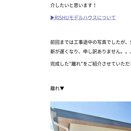
介したいと思います！
▶RISHUモデルハウスについて
前回までは工事途中の写真でしたが、外
新が遅くなり、申し訳ありません。。
完成した”離れ”をご紹介させていただ
離れ▼