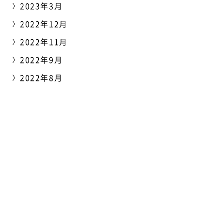
2023年3月
2022年12月
2022年11月
2022年9月
2022年8月