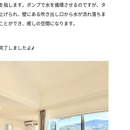
を指します。ポンプで水を循環させるのですが、タ
上げられ、壁にある吹き出し口から水が流れ落ちま
ことができ、癒しの空間になります。
完了しましたよ♪