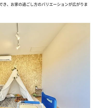
でき、お家の過ごし方のバリエーションが広がりま