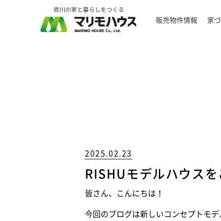
販売物件情報
家づ
2025.02.23
RISHUモデルハウスを
皆さん、こんにちは！
今回のブログは新しいコンセプトモデルハ