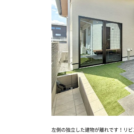
左側の独立した建物が離れです！リビ