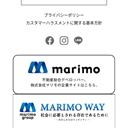
2024年7月
プライバシーポリシー
2024年6月
カスタマーハラスメントに関する基本方針
2024年5月
2024年4月
2024年3月
2024年2月
2024年1月
2023年12月
2023年11月
2023年10月
2023年9月