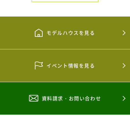
2026年5月
2026年4月
2026年3月
モデルハウスを見る
2026年2月
2026年1月
イベント情報を見る
2025年12月
2025年11月
2025年10月
資料請求・お問い合わせ
2025年9月
2025年8月
2025年7月