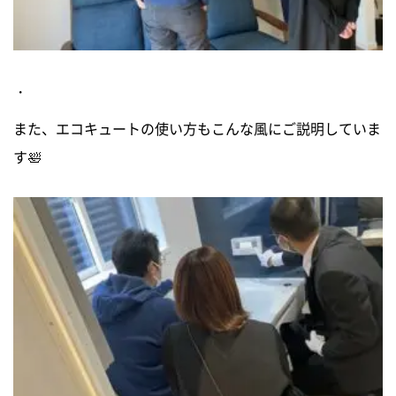
・
また、エコキュートの使い方もこんな風にご説明していま
す🛀