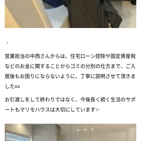
・
営業担当の中西さんからは、住宅ローン控除や固定資産税
などのお金に関することからゴミの分別の仕方まで、ご入
居後もお困りにならないように、丁寧に説明させて頂きま
した📜
お引渡しをして終わりではなく、今後長く続く生活のサポ
ートもマリモハウスは大切にしています✨