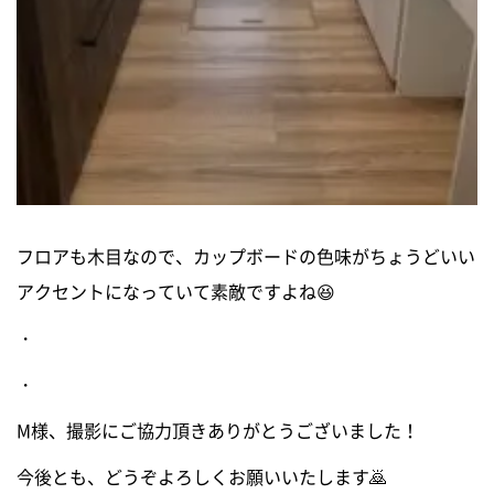
フロアも木目なので、カップボードの色味がちょうどいい
アクセントになっていて素敵ですよね😆
・
・
M様、撮影にご協力頂きありがとうございました！
今後とも、どうぞよろしくお願いいたします🙇