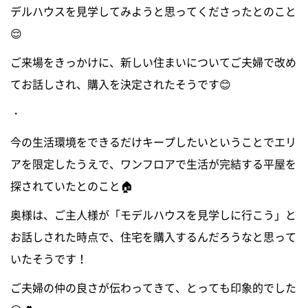
デルハウスを見学してみようと思ってくださったとのこと
😌
ご来場をきっかけに、新しい住まいについてご夫婦で改め
てお話しされ、購入を決定されたそうです😊
・
今の生活環境をできるだけキープしたいということでエリ
アを限定したうえで、ワンフロアで生活が完結する平屋を
探されていたとのこと🏠
奥様は、ご主人様が「モデルハウスを見学しに行こう」と
お話しされた時点で、住宅を購入するんだろうなと思って
いたそうです！
ご夫婦の仲の良さが伝わってきて、とっても印象的でした