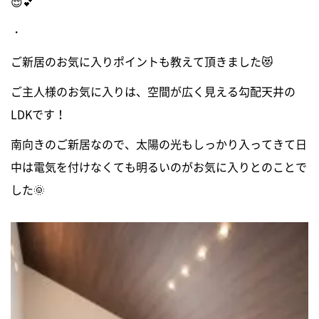
😌💕
・
ご新居のお気に入りポイントも教えて頂きました😻
ご主人様のお気に入りは、空間が広く見える勾配天井の
LDKです！
南向きのご新居なので、太陽の光もしっかり入ってきて日
中は電気を付けなくても明るいのがお気に入りとのことで
した🌞