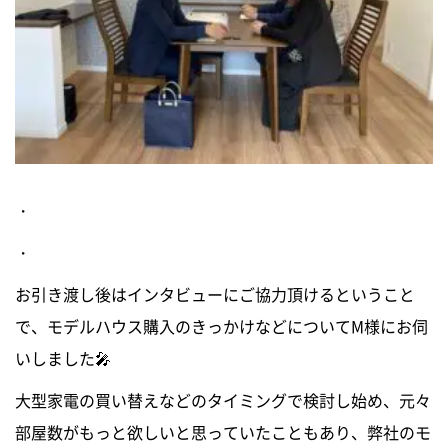
・
・
お引き渡し後はインタビューにご協力頂けるということ
で、モデルハウス購入のきっかけなどについてM様にお伺
いしました🎤
大型家電の買い替えなどのタイミングで検討し始め、元々
部屋数がもっと欲しいと思っていたこともあり、弊社のモ