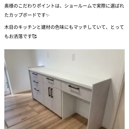
奥様のこだわりポイントは、ショールームで実際に選ばれ
たカップボードです✨
木目のキッチンと建材の色味にもマッチしていて、とって
もお洒落です🥰