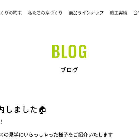
くりの約束
私たちの家づくり
商品ラインナップ
施工実績
会
BLOG
ブログ
内しました🏠
！
スの見学にいらっしゃった様子をご紹介いたします