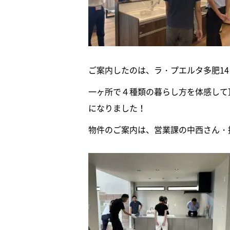
ご案内したのは、ラ・プエルタ多肥14
一ヶ所で４種類の暮らし方を体感して
になりました！
物件のご案内は、営業課の中西さん・