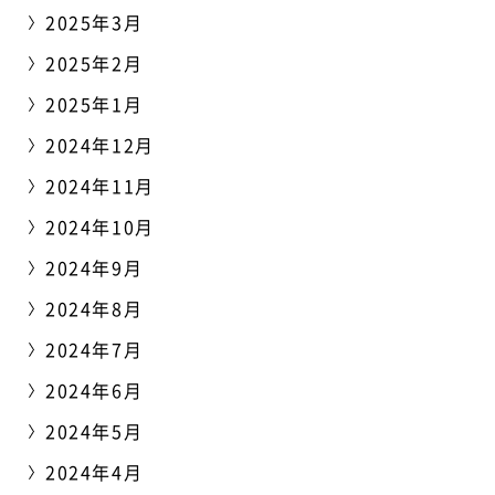
2025年3月
2025年2月
2025年1月
2024年12月
2024年11月
2024年10月
2024年9月
2024年8月
2024年7月
2024年6月
2024年5月
2024年4月