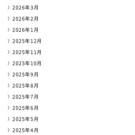
2026年3月
2026年2月
2026年1月
2025年12月
2025年11月
2025年10月
2025年9月
2025年8月
2025年7月
2025年6月
2025年5月
2025年4月