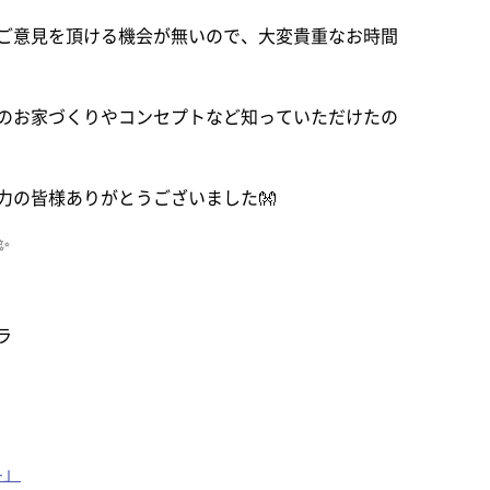
ご意見を頂ける機会が無いので、大変貴重なお時間
のお家づくりやコンセプトなど知っていただけたの
力の皆様ありがとうございました👐
✨
ラ
-」