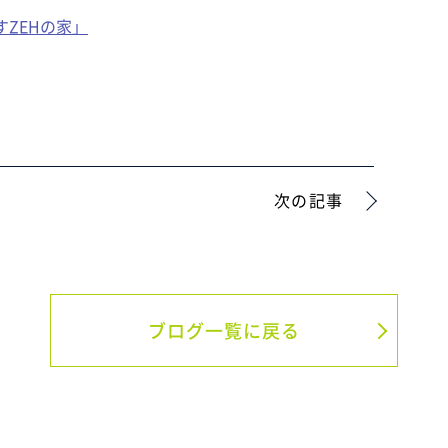
らすZEHの家」
次の記事
ブログ一覧に戻る