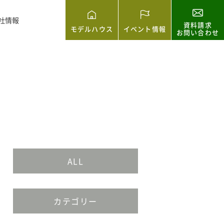
社情報
資料請求
モデルハウス
イベント情報
お問い合わせ
ALL
カテゴリー