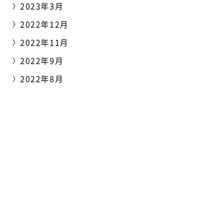
2023年3月
2022年12月
2022年11月
2022年9月
2022年8月