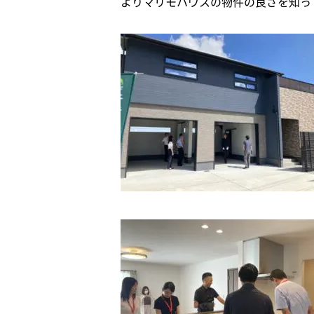
よりマリモハウスの物件の良さを知っ