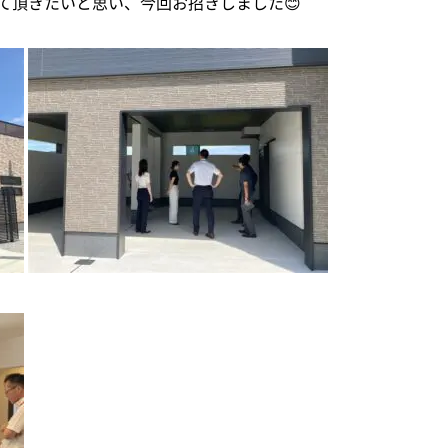
て頂きたいと思い、今回お招きしました😊