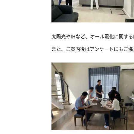
太陽光やIHなど、オール電化に関する
また、ご案内後はアンケートにもご協