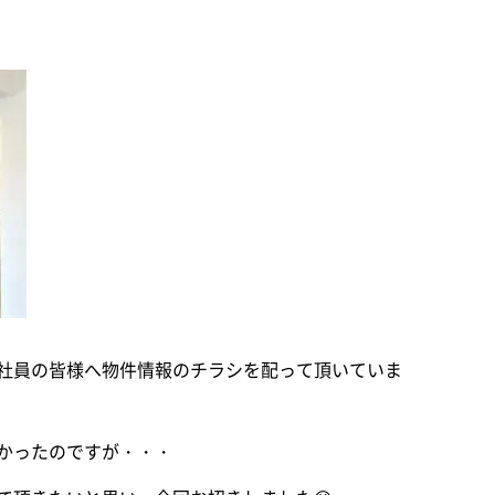
社員の皆様へ物件情報のチラシを配って頂いていま
かったのですが・・・