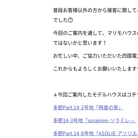
普段お客様以外の方から接客に関して
でした⏱
今回のご案内を通して、マリモハウス
ではないかと思います！
お忙しい中、ご協力いただいた四国電
これからもよろしくお願いいたします
↓今回ご案内したモデルハウスはコチ
多肥Part.14-2号地「時産の家」
多肥14-3号地「soramire-ソラミレ-」
多肥Part.14-8号地「ASOLIE-アソリエ