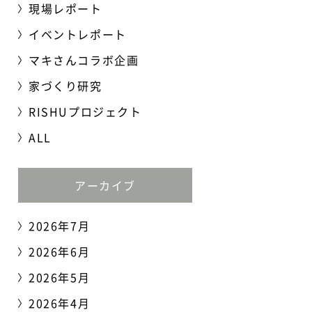
現場レポート
イベントレポート
マキさんコラボ企画
家づくり研究
RISHUプロジェクト
ALL
アーカイブ
2026年7月
2026年6月
2026年5月
2026年4月