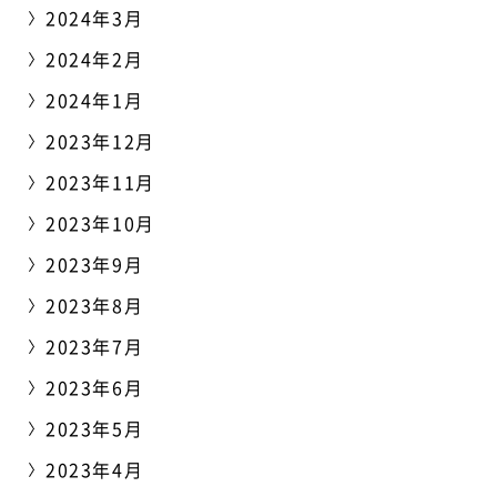
2024年3月
2024年2月
2024年1月
2023年12月
2023年11月
2023年10月
2023年9月
2023年8月
2023年7月
2023年6月
2023年5月
2023年4月