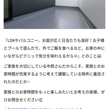
『LDKやバルコニー、お庭が広く日当たりも良好！お子様
とプールで遊んだり、外でご飯を食べるなど、お家の中に
いながらピクニック気分を味わえるから🌞』とのこと🤗
ご家族を大切にしている中西さんだからこそ、家族とのお
家時間が充実するように考えて建築している物件に着目さ
れたのだとか✨
家族とのお家時間をもっと楽しみたいとお考えの皆様、ぜ
ひお問合せください👏