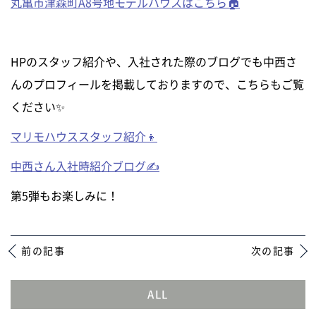
丸亀市津森町A8号地モデルハウスはこちら🏠
HPのスタッフ紹介や、入社された際のブログでも中西さ
んのプロフィールを掲載しておりますので、こちらもご覧
ください✨
マリモハウススタッフ紹介👦
中西さん入社時紹介ブログ✍
第5弾もお楽しみに！
前の記事
次の記事
ALL