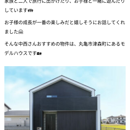
家族と二人で旅行に出かけたり、お子様と一緒に遊んだり
しています👪
お子様の成長が一番の楽しみだと嬉しそうにお話してくれ
ました🤗
そんな中西さんおすすめの物件は、丸亀市津森町にあるモ
デルハウスです🏡