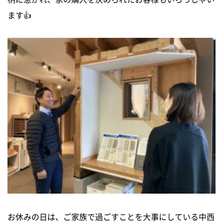
ます👍
お休みの日は、ご家族で過ごすことを大事にしている中西