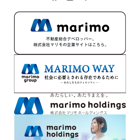
2024年3月
2024年2月
2024年1月
2023年12月
2023年11月
2023年10月
2023年9月
2023年8月
2023年7月
2023年6月
2023年5月