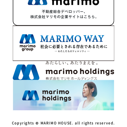
2023年10月
2023年9月
2023年8月
2023年7月
2023年5月
2023年4月
2023年3月
2023年2月
2022年12月
2022年11月
Copyrights © MARIMO HOUSE. all rights reserved.
2022年10月