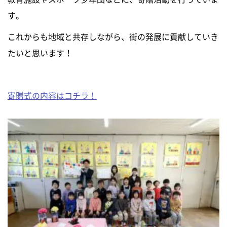
す。
ニュース
これからも地域と共存しながら、街の発展に貢献していき
たいと思います！
イベントに参加
モデルハウスを見る
寄贈式の内容はコチラ！
資料請求・お問い合わせ
プライバシーポリシー
カスタマーハラスメントに関する基本方針