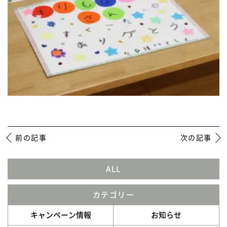
前の記事
次の記事
ALL
カテゴリー
キャンペーン情報
お知らせ