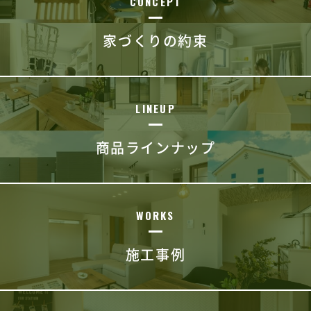
CONCEPT
家づくりの約束
LINEUP
商品ラインナップ
WORKS
施工事例