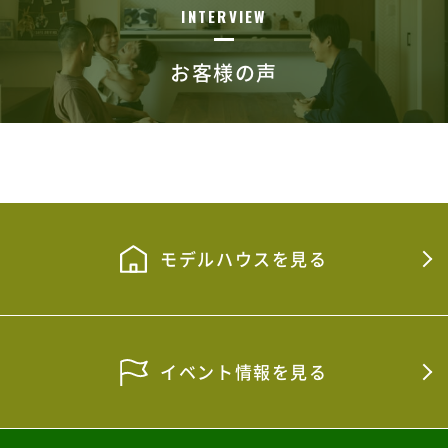
INTERVIEW
お客様の声
モデルハウスを見る
イベント情報を見る