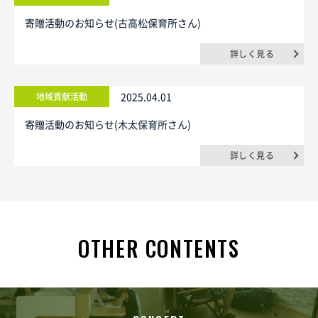
寄贈活動のお知らせ(古高松保育所さん)
詳しく見る
2025.04.01
地域貢献活動
寄贈活動のお知らせ(木太保育所さん)
詳しく見る
OTHER CONTENTS