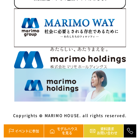
Copyrights © MARIMO HOUSE. all rights reserved.
モデルハウス
資料請求
イベントに参加
を見る
お問い合わせ