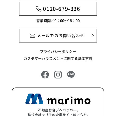
0120-679-336
営業時間／9：00〜18：00
メールでのお問い合わせ
プライバシーポリシー
カスタマーハラスメントに関する基本方針