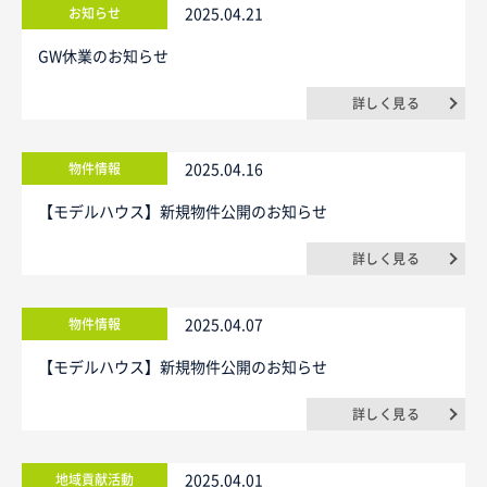
2025.04.21
お知らせ
ニュース
GW休業のお知らせ
詳しく見る
イベントに参加
2025.04.16
物件情報
モデルハウスを見る
【モデルハウス】新規物件公開のお知らせ
資料請求・お問い合わせ
詳しく見る
プライバシーポリシー
2025.04.07
物件情報
カスタマーハラスメントに関する基本方針
【モデルハウス】新規物件公開のお知らせ
詳しく見る
2025.04.01
地域貢献活動