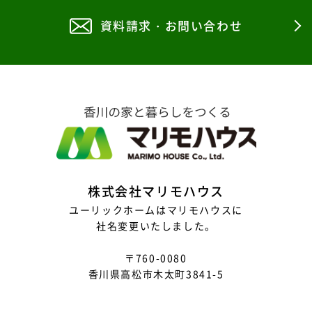
資料請求・お問い合わせ
株式会社マリモハウス
ユーリックホームはマリモハウスに
社名変更いたしました。
〒760-0080
香川県高松市木太町3841-5