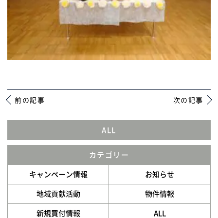
前の記事
次の記事
ALL
カテゴリー
キャンペーン情報
お知らせ
地域貢献活動
物件情報
新規買付情報
ALL