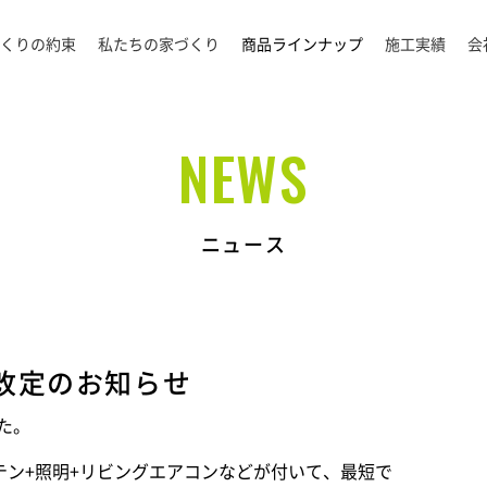
くりの約束
私たちの家づくり
商品ラインナップ
施工実績
会
NEWS
ニュース
改定のお知らせ
た。
テン+照明+リビングエアコンなどが付いて、最短で