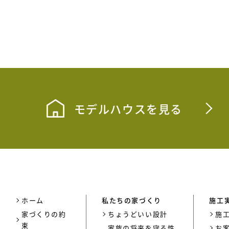
モデルハウスを見る
ホーム
私たちの家づくり
施工
家づくりの約
ちょうどいい設計
施
束
家族の将来を守る性
お