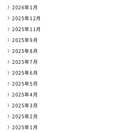
2026年1月
2025年12月
2025年11月
2025年9月
2025年8月
2025年7月
2025年6月
2025年5月
2025年4月
2025年3月
2025年2月
2025年1月