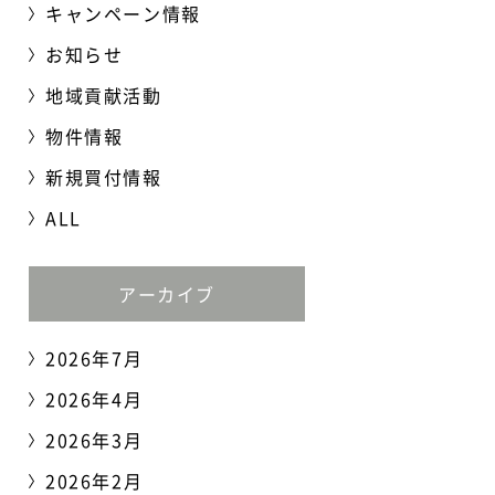
キャンペーン情報
お知らせ
地域貢献活動
物件情報
新規買付情報
ALL
アーカイブ
2026年7月
2026年4月
2026年3月
2026年2月