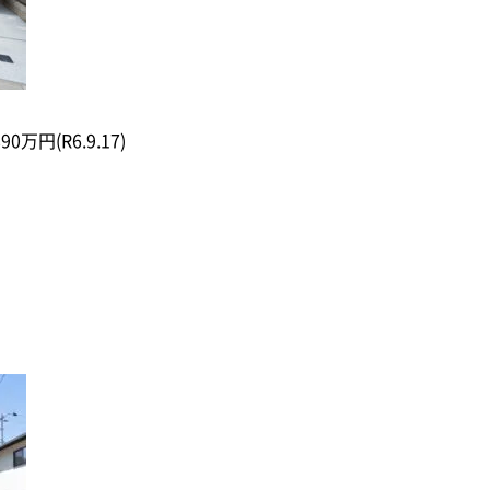
90万円(R6.9.17)