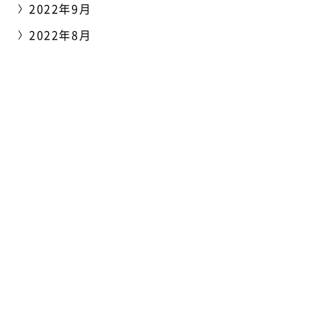
2022年9月
2022年8月