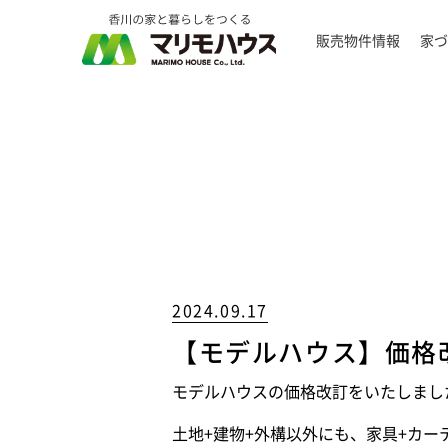
販売物件情報
家づ
2024.09.17
【モデルハウス】価格
モデルハウスの価格改訂をいたしまし
土地+建物+外構以外にも、家具+カー