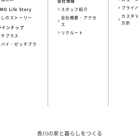
会社情報
プライ
MO Life Story
スタッフ紹介
カスタ
らしのストーリー
会社概要・アクセ
方針
ス
ラインナップ
リクルート
ッチプラス
ーバイ・ゼッチプラ