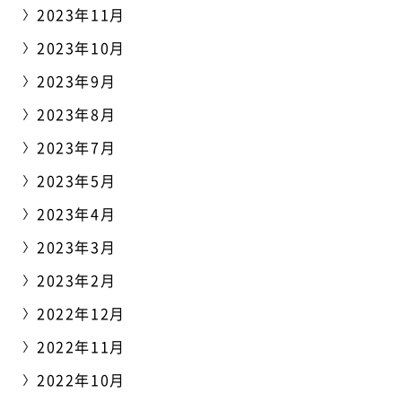
2023年11月
2023年10月
2023年9月
2023年8月
2023年7月
2023年5月
2023年4月
2023年3月
2023年2月
2022年12月
2022年11月
2022年10月