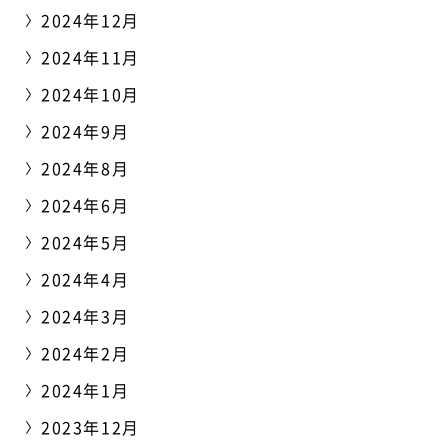
2024年12月
2024年11月
2024年10月
2024年9月
2024年8月
2024年6月
2024年5月
2024年4月
2024年3月
2024年2月
2024年1月
2023年12月