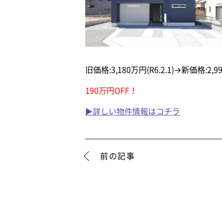
旧価格:3,180万円(R6.2.1)→新価格:2,99
190万円OFF！
▶詳しい物件情報はコチラ
前の記事