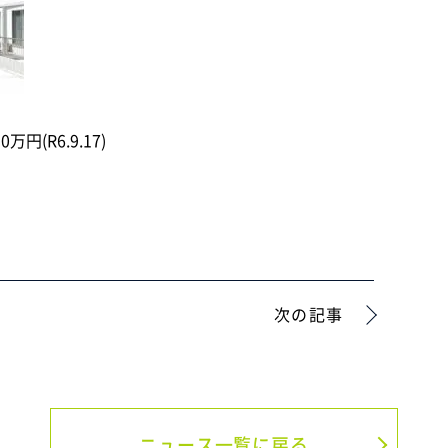
0万円(R6.9.17)
次の記事
ニュース一覧に戻る