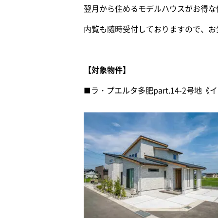
翌月から住めるモデルハウスがお得な
内覧も随時受付しておりますので、お
【対象物件】
■ラ・プエルタ多肥part.14-2号地