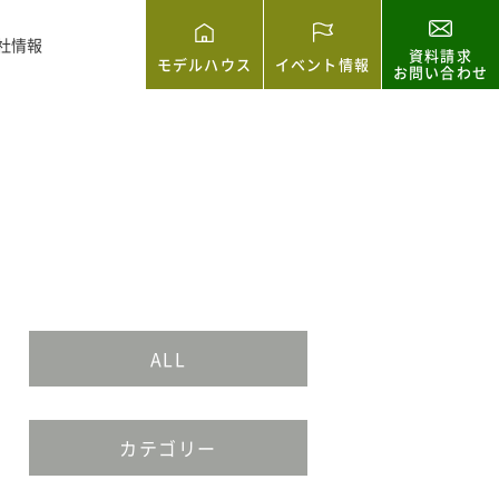
社情報
資料請求
モデルハウス
イベント情報
お問い合わせ
ALL
カテゴリー