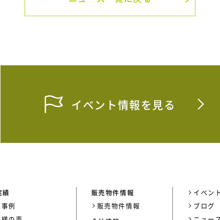
イベント情報を見る
実績
販売物件情報
イベン
工事例
販売物件情報
ブログ
客様の声
ニュー