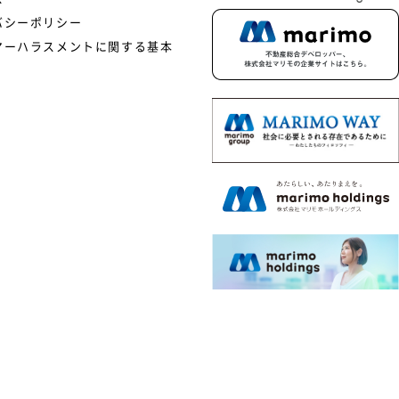
バシーポリシー
マーハラスメントに関する基本