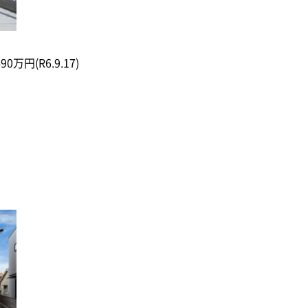
90万円(R6.9.17)