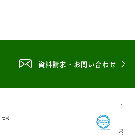
資料請求・お問い合わせ
ト情報
ス