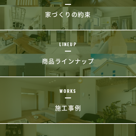
家づくりの約束
LINEUP
商品ラインナップ
WORKS
施工事例