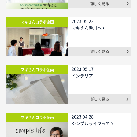
詳しく見る
2023.05.22
マキさんコラボ企画
マキさん香川へ✈
詳しく見る
2023.05.17
マキさんコラボ企画
インテリア
詳しく見る
2023.04.28
マキさんコラボ企画
シンプルライフって？