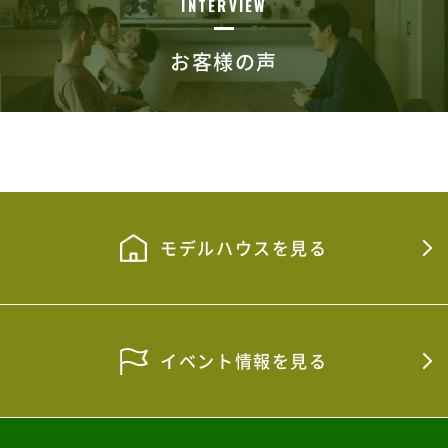
INTERVIEW
お客様の声
モデルハウスを見る
イベント情報を見る