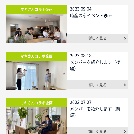
2023.09.04
マキさんコラボ企画
時産の家イベント🏠✨
詳しく見る
2023.08.18
マキさんコラボ企画
メンバーを紹介します（後
編）
詳しく見る
2023.07.27
マキさんコラボ企画
メンバーを紹介します（前
編）
詳しく見る