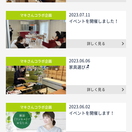
2023.07.11
マキさんコラボ企画
イベントを開催しました！
詳しく見る
2023.06.06
マキさんコラボ企画
家具選び🪑
詳しく見る
2023.06.02
マキさんコラボ企画
イベントを開催します！