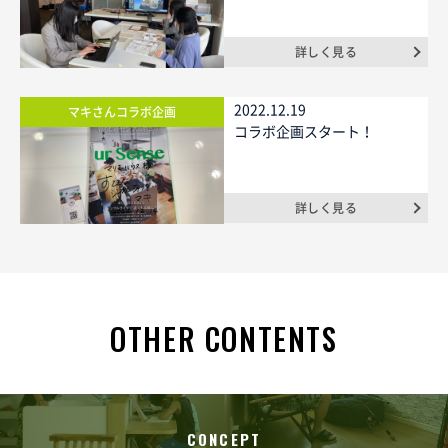
詳しく見る
2022.12.19
マキさんコラボ企画
コラボ企画スタート！
詳しく見る
OTHER CONTENTS
CONCEPT