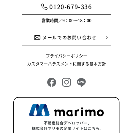
0120-679-336
営業時間／9：00〜18：00
メールでのお問い合わせ
プライバシーポリシー
カスタマーハラスメントに関する基本方針