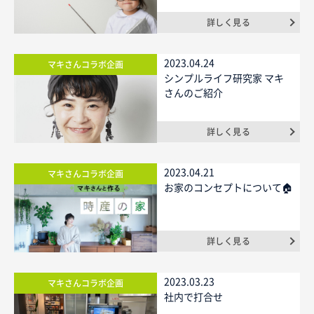
詳しく見る
2023.04.24
マキさんコラボ企画
シンプルライフ研究家 マキ
さんのご紹介
詳しく見る
2023.04.21
マキさんコラボ企画
お家のコンセプトについて🏠
詳しく見る
2023.03.23
マキさんコラボ企画
社内で打合せ