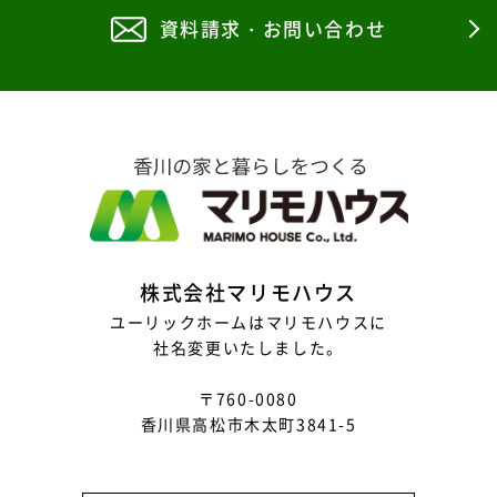
資料請求・お問い合わせ
株式会社マリモハウス
ユーリックホームはマリモハウスに
社名変更いたしました。
〒760-0080
香川県高松市木太町3841-5