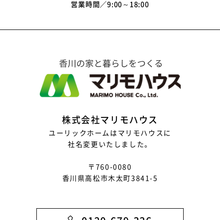
営業時間
9:00～18:00
株式会社マリモハウス
ユーリックホームはマリモハウスに
社名変更いたしました。
〒760-0080
香川県高松市木太町3841-5