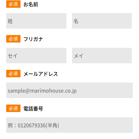
お名前
必須
フリガナ
必須
メールアドレス
必須
電話番号
必須