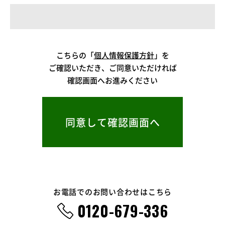
こちらの「
個人情報保護方針
」を
ご確認いただき、ご同意いただければ
確認画面へお進みください
お電話でのお問い合わせはこちら
0120-679-336