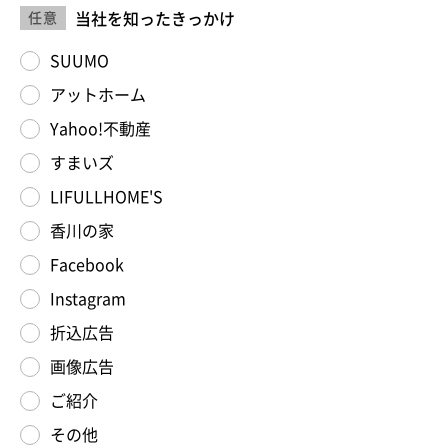
当社を知ったきっかけ
任意
SUUMO
アットホーム
Yahoo!不動産
すまいズ
LIFULLHOME'S
香川の家
Facebook
Instagram
折込広告
画像広告
ご紹介
その他