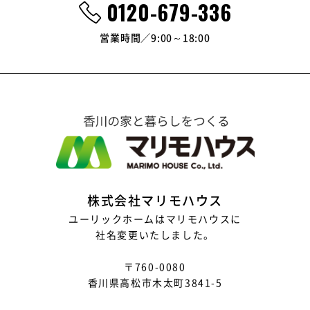
0120-679-336
営業時間
9:00～18:00
株式会社マリモハウス
ユーリックホームはマリモハウスに
社名変更いたしました。
〒760-0080
香川県高松市木太町3841-5