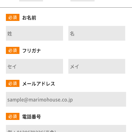
お名前
必須
フリガナ
必須
メールアドレス
必須
電話番号
必須