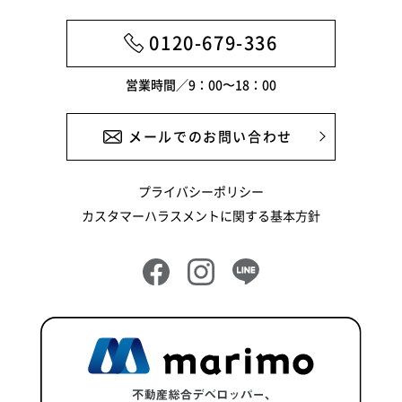
0120-679-336
営業時間／9：00〜18：00
メールでのお問い合わせ
プライバシーポリシー
カスタマーハラスメントに関する基本方針