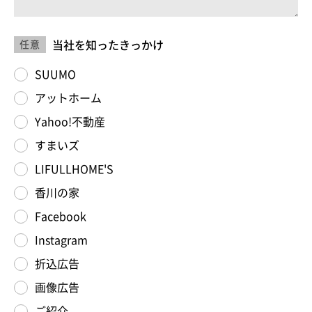
当社を知ったきっかけ
任意
SUUMO
アットホーム
Yahoo!不動産
すまいズ
LIFULLHOME'S
香川の家
Facebook
Instagram
折込広告
画像広告
ご紹介