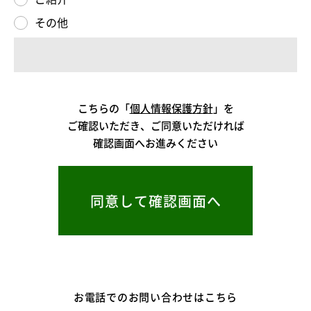
その他
こちらの「
個人情報保護方針
」を
ご確認いただき、ご同意いただければ
確認画面へお進みください
お電話でのお問い合わせはこちら