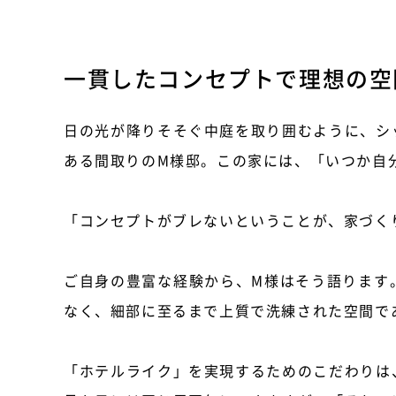
一貫したコンセプトで理想の空
日の光が降りそそぐ中庭を取り囲むように、シ
ある間取りのM様邸。この家には、「いつか自
「コンセプトがブレないということが、家づく
ご自身の豊富な経験から、M様はそう語ります
なく、細部に至るまで上質で洗練された空間で
「ホテルライク」を実現するためのこだわりは