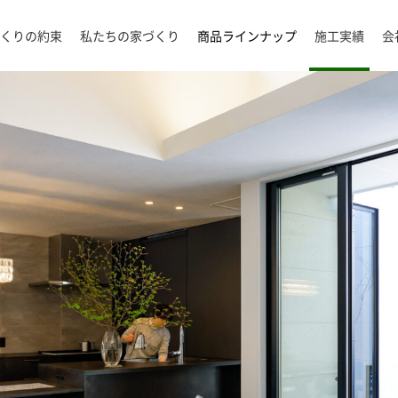
くりの約束
私たちの家づくり
商品ラインナップ
施工実績
会