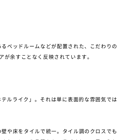
あるベッドルームなどが配置された、こだわりの
アが余すことなく反映されています。
ホテルライク」。それは単に表面的な雰囲気では
の壁や床をタイルで統一。タイル調のクロスでも