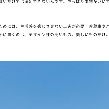
ぽいだけでは満足できないんです。やっぱり本物がいい
ためには、生活感を感じさせない工夫が必要。冷蔵庫や
所に置くのは、デザイン性の高いもの、美しいものだけ