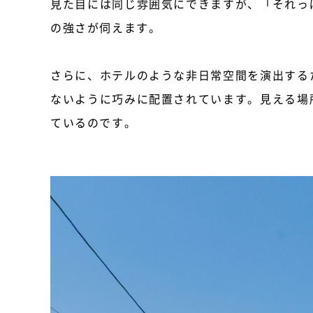
見た目には同じ雰囲気にできますが、「それっ
の強さが伺えます。
さらに、ホテルのような非日常空間を演出する
ないように巧みに配置されています。見える場
ているのです。