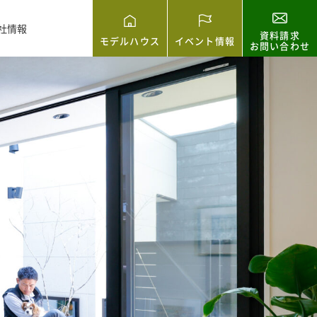
社情報
資料請求
モデルハウス
イベント情報
お問い合わせ