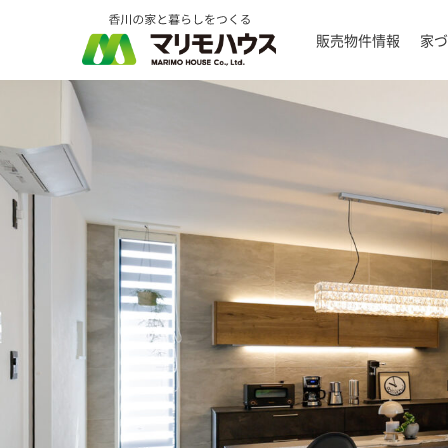
販売物件情報
家づ