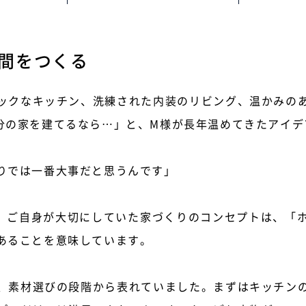
間をつくる
ックなキッチン、洗練された内装のリビング、温かみの
分の家を建てるなら…」と、M様が長年温めてきたアイデ
りでは一番大事だと思うんです」
。ご自身が大切にしていた家づくりのコンセプトは、「
あることを意味しています。
、素材選びの段階から表れていました。まずはキッチン